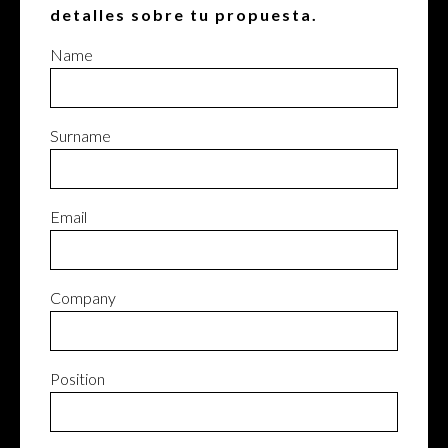
detalles sobre tu propuesta.
Name
Surname
Email
Company
Position